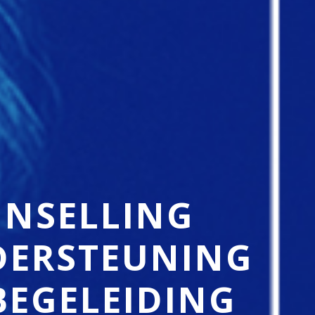
NSELLING
ERSTEUNING
BEGELEIDING